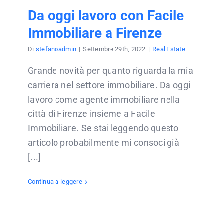
Da oggi lavoro con Facile
Immobiliare a Firenze
Di
stefanoadmin
|
Settembre 29th, 2022
|
Real Estate
Grande novità per quanto riguarda la mia
carriera nel settore immobiliare. Da oggi
lavoro come agente immobiliare nella
città di Firenze insieme a Facile
Immobiliare. Se stai leggendo questo
articolo probabilmente mi consoci già
[...]
Continua a leggere