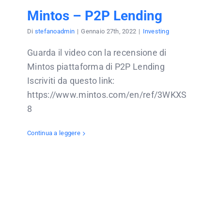
Mintos – P2P Lending
Di
stefanoadmin
|
Gennaio 27th, 2022
|
Investing
Guarda il video con la recensione di
Mintos piattaforma di P2P Lending
Iscriviti da questo link:
https://www.mintos.com/en/ref/3WKXS
8
Continua a leggere