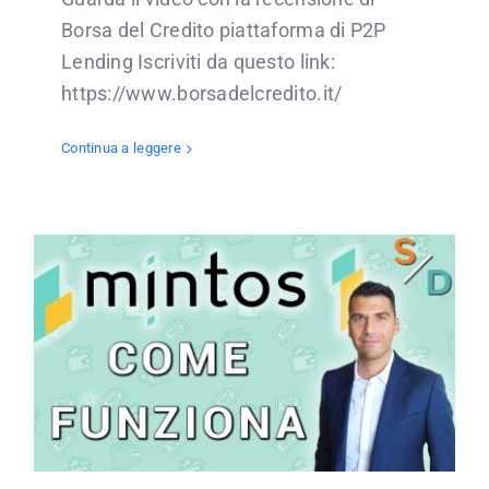
Borsa del Credito piattaforma di P2P
Lending Iscriviti da questo link:
https://www.borsadelcredito.it/
Continua a leggere