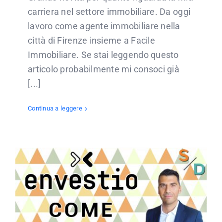
carriera nel settore immobiliare. Da oggi
lavoro come agente immobiliare nella
città di Firenze insieme a Facile
Immobiliare. Se stai leggendo questo
articolo probabilmente mi consoci già
[...]
Continua a leggere