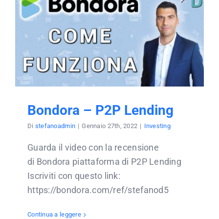
Bondora – P2P Lending
Di
stefanoadmin
|
Gennaio 27th, 2022
|
Investing
Guarda il video con la recensione
di Bondora piattaforma di P2P Lending
Iscriviti con questo link:
https://bondora.com/ref/stefanod5
Continua a leggere