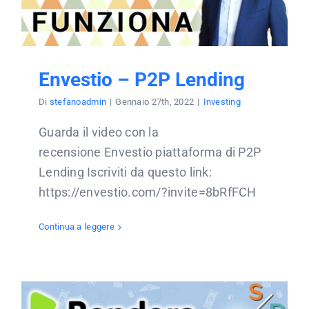
Envestio – P2P Lending
Di
stefanoadmin
|
Gennaio 27th, 2022
|
Investing
Guarda il video con la
recensione Envestio piattaforma di P2P
Lending Iscriviti da questo link:
https://envestio.com/?invite=8bRfFCH
Continua a leggere