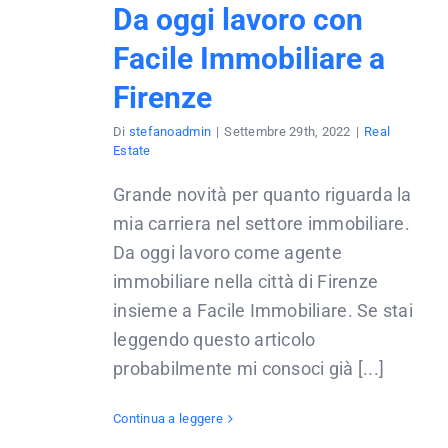
Da oggi lavoro con
Facile Immobiliare a
Firenze
Di
stefanoadmin
|
Settembre 29th, 2022
|
Real
Estate
Grande novità per quanto riguarda la
mia carriera nel settore immobiliare.
Da oggi lavoro come agente
immobiliare nella città di Firenze
insieme a Facile Immobiliare. Se stai
leggendo questo articolo
probabilmente mi consoci già [...]
Continua a leggere