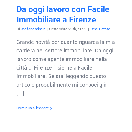
Da oggi lavoro con Facile
Immobiliare a Firenze
Di
stefanoadmin
|
Settembre 29th, 2022
|
Real Estate
Grande novità per quanto riguarda la mia
carriera nel settore immobiliare. Da oggi
lavoro come agente immobiliare nella
città di Firenze insieme a Facile
Immobiliare. Se stai leggendo questo
articolo probabilmente mi consoci già
[...]
Continua a leggere