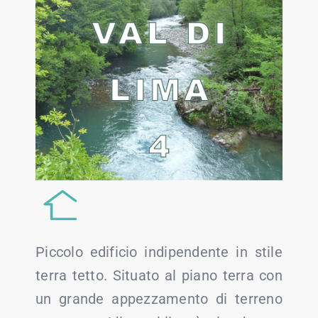
Piccolo edificio indipendente in stile
terra tetto. Situato al piano terra con
un grande appezzamento di terreno