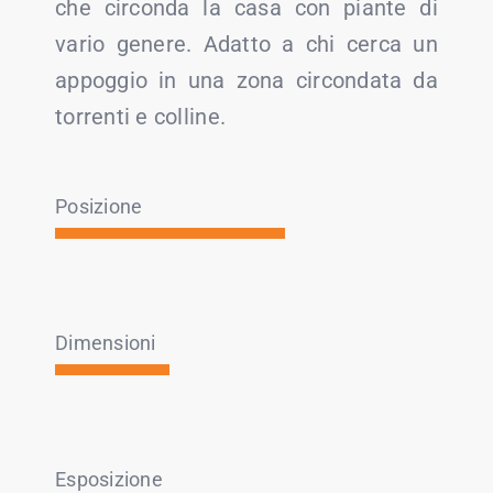
che circonda la casa con piante di
vario genere. Adatto a chi cerca un
appoggio in una zona circondata da
torrenti e colline.
Posizione
Dimensioni
Esposizione