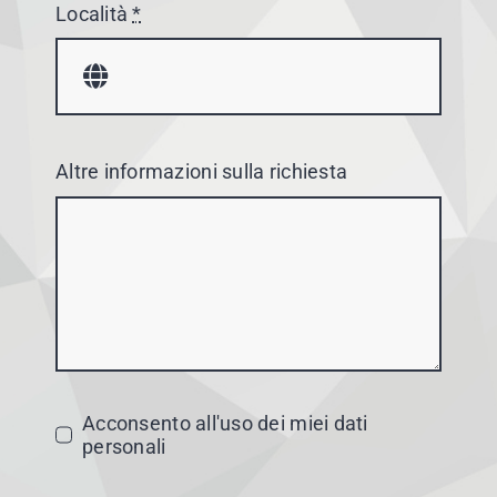
Località
*
Altre informazioni sulla richiesta
Acconsento all'uso dei miei dati
personali