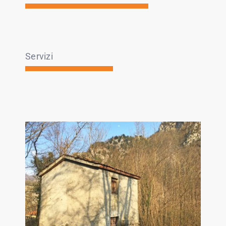
Servizi