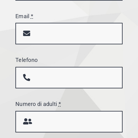
Email
*
Telefono
Numero di adulti
*