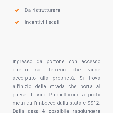
Da ristrutturare
Incentivi fiscali
Ingresso da portone con accesso
diretto sul terreno che viene
accorpato alla proprietà. Si trova
all’inizio della strada che porta al
paese di Vico Pancellorum, a pochi
metri dall’imbocco dalla statale SS12.
Dalla casa è possibile raggiungere