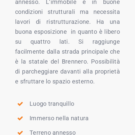
annesso. L’immobile è in buone
condizioni strutturali ma necessita
lavori di ristrutturazione. Ha una
buona esposizione in quanto è libero
su quattro lati. Si raggiunge
facilmente dalla strada principale che
è la statale del Brennero. Possibilità
di parcheggiare davanti alla proprietà
e sfruttare lo spazio esterno.
Luogo tranquillo
Immerso nella natura
Terreno annesso