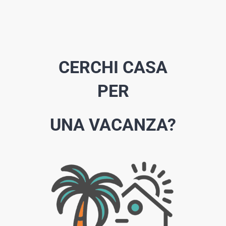
CERCHI CASA
PER
UNA VACANZA?