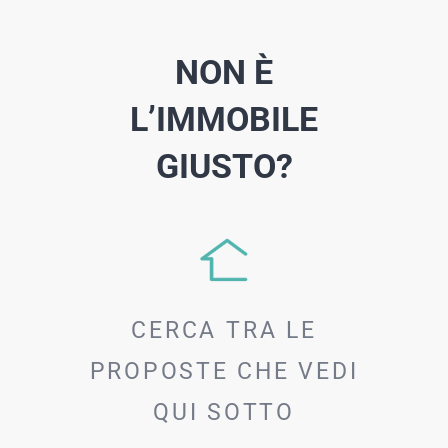
NON È
L’IMMOBILE
GIUSTO?
CERCA TRA LE
PROPOSTE CHE VEDI
QUI SOTTO