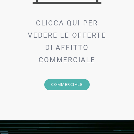
CLICCA QUI PER
VEDERE LE OFFERTE
DI AFFITTO
COMMERCIALE
COMMERCIALE