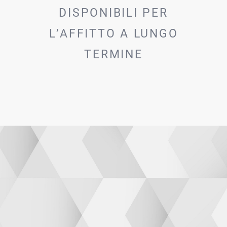
DISPONIBILI PER
L’AFFITTO A LUNGO
TERMINE