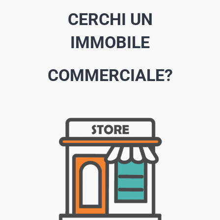
CERCHI UN
IMMOBILE
COMMERCIALE?