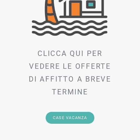
CLICCA QUI PER
VEDERE LE OFFERTE
DI AFFITTO A BREVE
TERMINE
CASE VACANZA