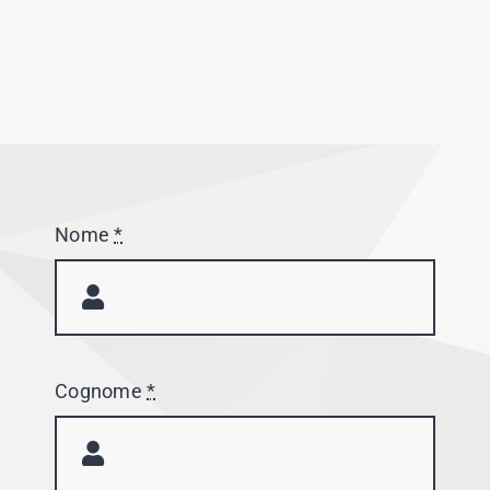
Nome
*
Cognome
*