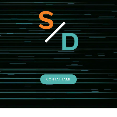
CONTATTAMI