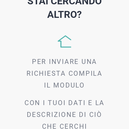
STAI CERCANDO
ALTRO?
PER INVIARE UNA
RICHIESTA COMPILA
IL MODULO
CON I TUOI DATI E LA
DESCRIZIONE DI CIÒ
CHE CERCHI