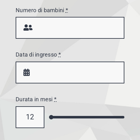
Numero di bambini
*
Data di ingresso
*
Durata in mesi
*