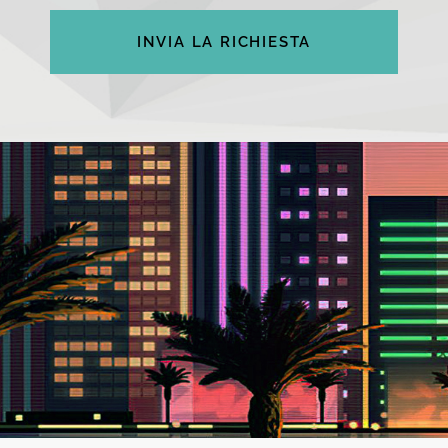
INVIA LA RICHIESTA