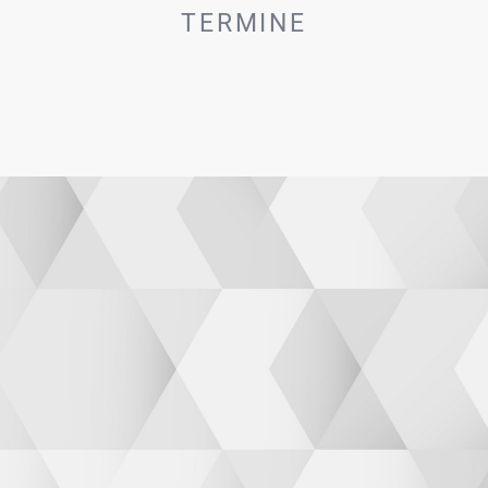
TERMINE