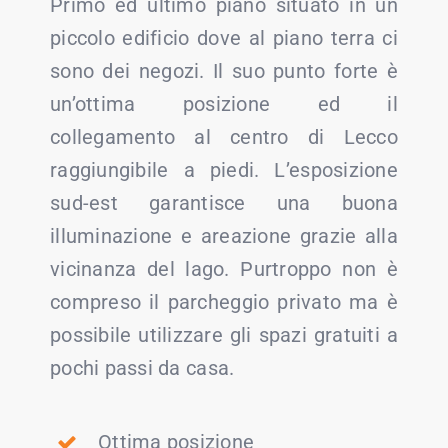
Primo ed ultimo piano situato in un
piccolo edificio dove al piano terra ci
sono dei negozi. Il suo punto forte è
un’ottima posizione ed il
collegamento al centro di Lecco
raggiungibile a piedi. L’esposizione
sud-est garantisce una buona
illuminazione e areazione grazie alla
vicinanza del lago. Purtroppo non è
compreso il parcheggio privato ma è
possibile utilizzare gli spazi gratuiti a
pochi passi da casa.
Ottima posizione