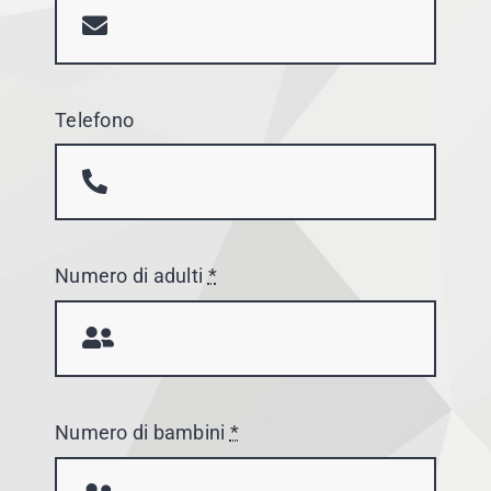
Telefono
Numero di adulti
*
Numero di bambini
*