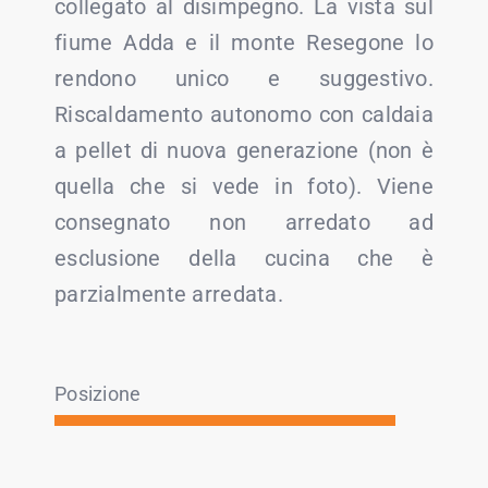
collegato al disimpegno. La vista sul
fiume Adda e il monte Resegone lo
rendono unico e suggestivo.
Riscaldamento autonomo con caldaia
a pellet di nuova generazione (non è
quella che si vede in foto). Viene
consegnato non arredato ad
esclusione della cucina che è
parzialmente arredata.
Posizione