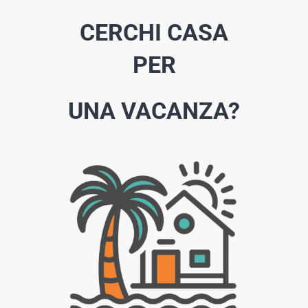
CERCHI CASA
PER
UNA VACANZA?