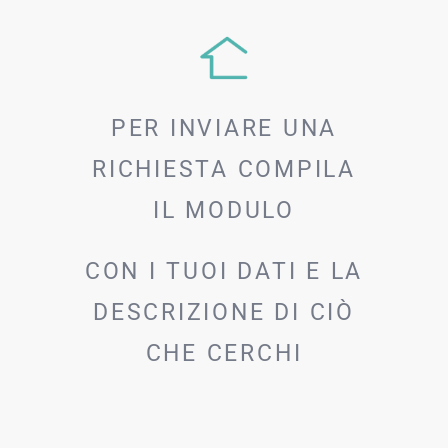
PER INVIARE UNA
RICHIESTA COMPILA
IL MODULO
CON I TUOI DATI E LA
DESCRIZIONE DI CIÒ
CHE CERCHI