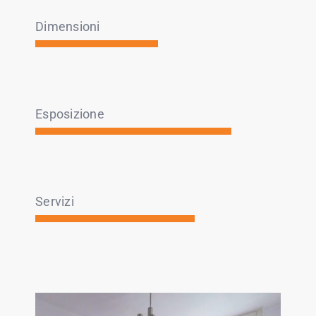
Dimensioni
Esposizione
Servizi