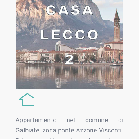
Appartamento nel comune di
Galbiate, zona ponte Azzone Visconti.