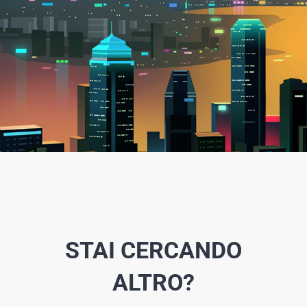
STAI CERCANDO
ALTRO?