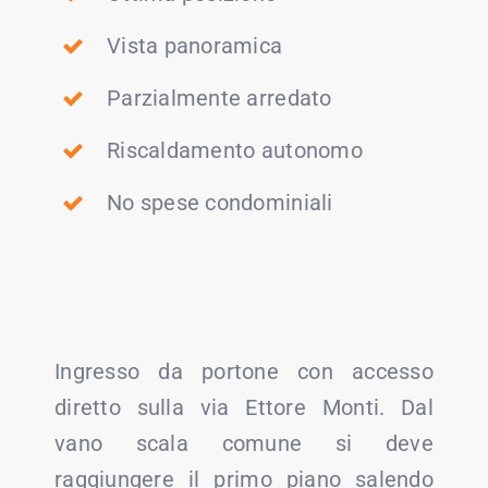
Vista panoramica
Parzialmente arredato
Riscaldamento autonomo
No spese condominiali
Ingresso da portone con accesso
diretto sulla via Ettore Monti. Dal
vano scala comune si deve
raggiungere il primo piano salendo