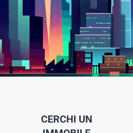
CERCHI UN