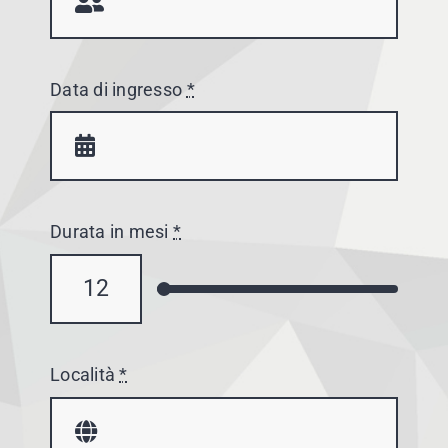
Data di ingresso
*
Durata in mesi
*
Località
*