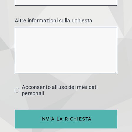
Altre informazioni sulla richiesta
Acconsento all'uso dei miei dati
personali
INVIA LA RICHIESTA