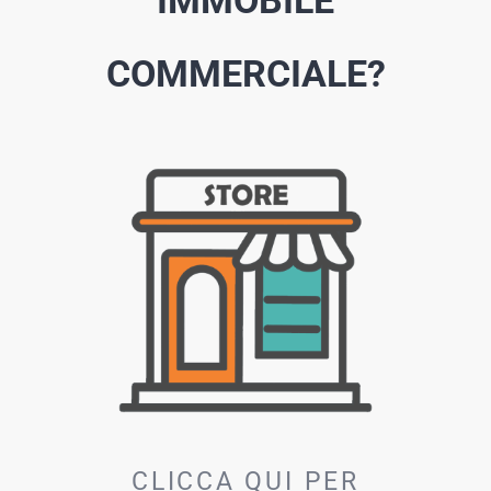
IMMOBILE
COMMERCIALE?
CLICCA QUI PER