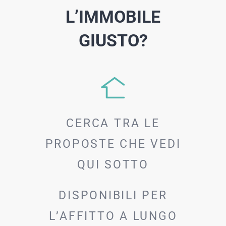
L’IMMOBILE
GIUSTO?
CERCA TRA LE
PROPOSTE CHE VEDI
QUI SOTTO
DISPONIBILI PER
L’AFFITTO A LUNGO