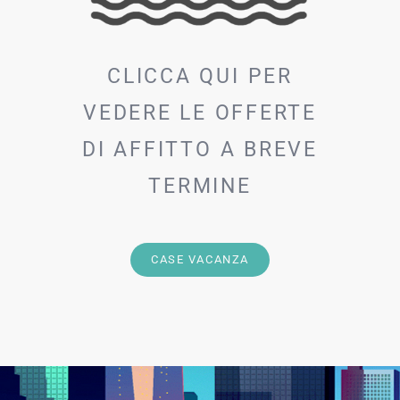
CLICCA QUI PER
VEDERE LE OFFERTE
DI AFFITTO A BREVE
TERMINE
CASE VACANZA