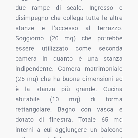
due rampe di scale. Ingresso e
disimpegno che collega tutte le altre
stanze e l’accesso al terrazzo.
Soggiorno (20 mq) che potrebbe
essere utilizzato come seconda
camera in quanto è una stanza
indipendente. Camera matrimoniale
(25 mq) che ha buone dimensioni ed
è la stanza più grande. Cucina
abitabile (10 mq) di forma
rettangolare. Bagno con vasca e
dotato di finestra. Totale 65 mq
interni a cui aggiungere un balcone